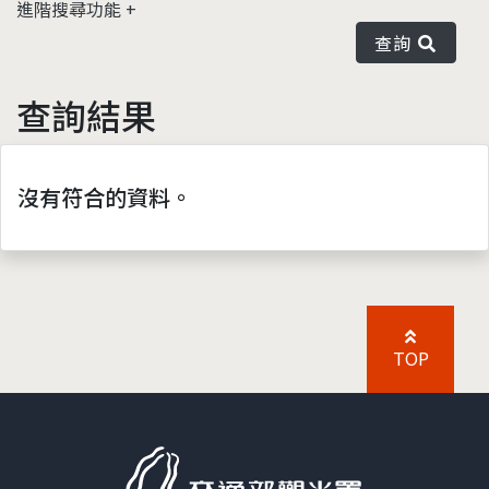
進階搜尋功能
查詢
查詢結果
沒有符合的資料。
TOP