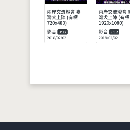
兩岸交流燈會 臺
兩岸交流燈會 
灣犬上陣 (有標
灣犬上陣 (有標
720x480)
1920x1080)
影音
影音
3:12
3:12
2018/02/02
2018/02/02