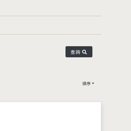
查詢
排序