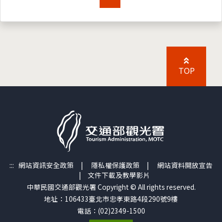
TOP
:::
網站資訊安全政策
|
隱私權保護政策
|
網站資料開放宣告
|
文件下載及教學影片
中華民國交通部觀光署 Copyright © All rights reserved.
地址：106433臺北市忠孝東路4段290號9樓
電話：(02)2349-1500