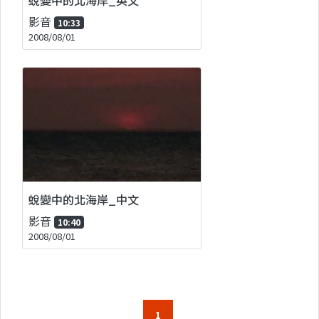
影音
10:33
2008/08/01
蛻變中的北海岸_中文
影音
10:40
2008/08/01
1