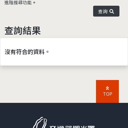
進階搜尋功能
查詢
查詢結果
沒有符合的資料。
TOP