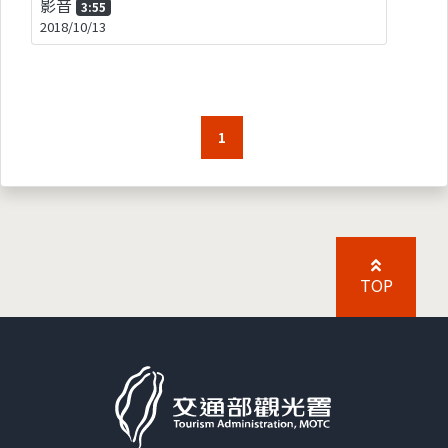
影音
3:55
2018/10/13
1
TOP