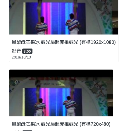
鳳梨酥芒果冰 觀光局赴菲推觀光 (有標1920x1080)
影音
3:55
2018/10/13
鳳梨酥芒果冰 觀光局赴菲推觀光 (有標720x480)