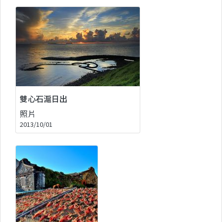
雙心石滬日出
照片
2013/10/01