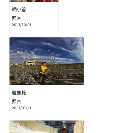
晒小管
照片
2013/10/01
曬魚乾
照片
2013/07/21