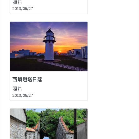
照片
2013/06/27
西嶼燈塔日落
照片
2013/06/27