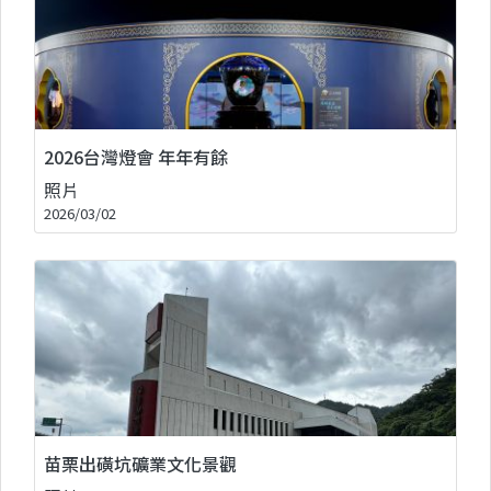
2026台灣燈會 年年有餘
照片
2026/03/02
苗栗出磺坑礦業文化景觀