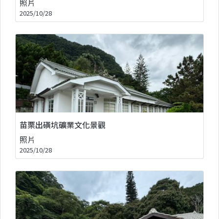
照片
2025/10/28
苗栗出磺坑礦業文化景觀
照片
2025/10/28