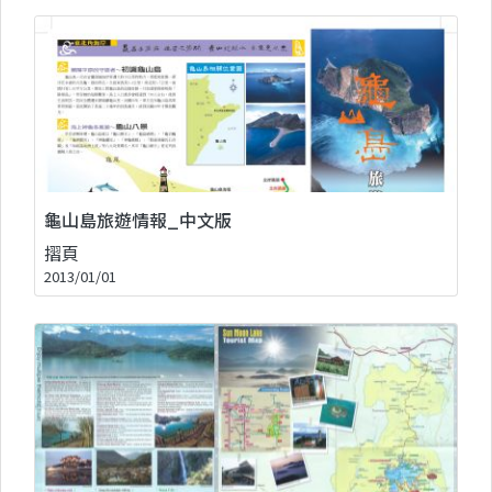
龜山島旅遊情報_中文版
摺頁
2013/01/01