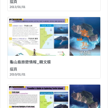
摺頁
2013/01/01
龜山島旅遊情報_韓文版
摺頁
2010/01/01