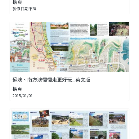
摺頁
製作日期不詳
蘇澳、南方澳慢慢走更好玩_英文版
摺頁
2015/01/01