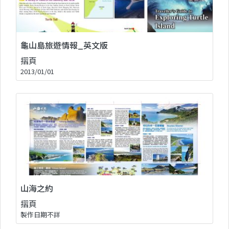
龜山島旅遊情報_英文版
摺頁
2013/01/01
山海之約
摺頁
製作日期不詳