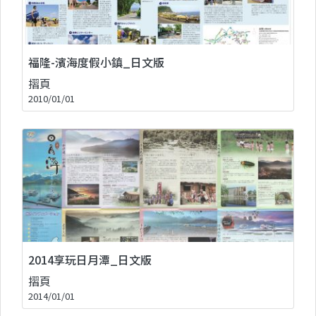
福隆-濱海度假小鎮_日文版
摺頁
2010/01/01
2014享玩日月潭_日文版
摺頁
2014/01/01