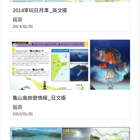
2014享玩日月潭_英文版
摺頁
2014/01/01
龜山島旅遊情報_日文版
摺頁
2010/01/01