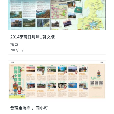
2014享玩日月潭_韓文版
摺頁
2014/01/01
發現東海岸 非同小可