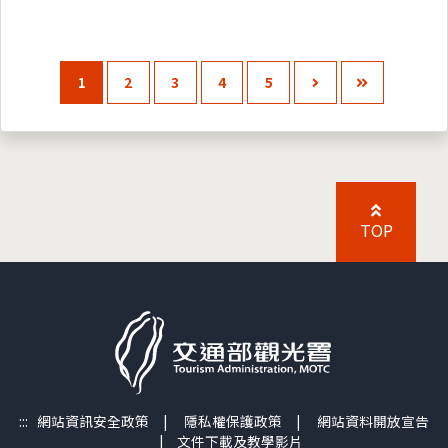
1
2
3
4
5
TOP
:::
網站資訊安全政策
|
隱私權保護政策
|
網站資料開放宣告
|
文件下載及教學影片