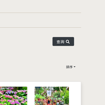
查詢
排序