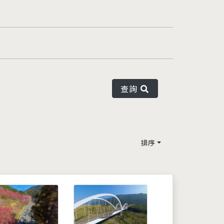
查詢
排序