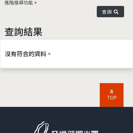
進階搜尋功能
查詢
查詢結果
沒有符合的資料。
TOP