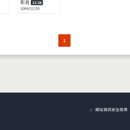
影音
13:26
2004/12/30
1
:::
網站資訊安全政策