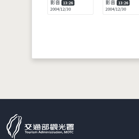
影音
影音
13:26
13:26
2004/12/30
2004/12/30