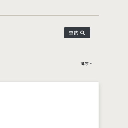
查詢
排序