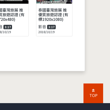
國臺灣旅展 推
泰國臺灣旅展 推
質旅遊認證 (有
優質旅遊認證 (有
20x480)
標1920x1080)
音
影音
3:17
3:17
8/10/19
2018/10/19
TOP