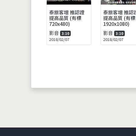
泰旅客增 推認證
泰旅客增 推認
提高品質 (有標
提高品質 (有標
720x480)
1920x1080)
影音
影音
3:10
3:10
2018/02/07
2018/02/07