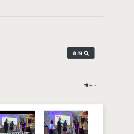
查詢
排序