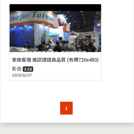
泰旅客增 推認證提高品質 (有標720x480)
影音
3:10
2018/02/07
1