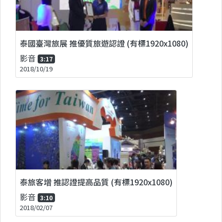
泰國臺灣旅展 推優質旅遊認證 (有標1920x1080)
影音
3:17
2018/10/19
泰旅客增 推認證提高品質 (有標1920x1080)
影音
3:10
2018/02/07