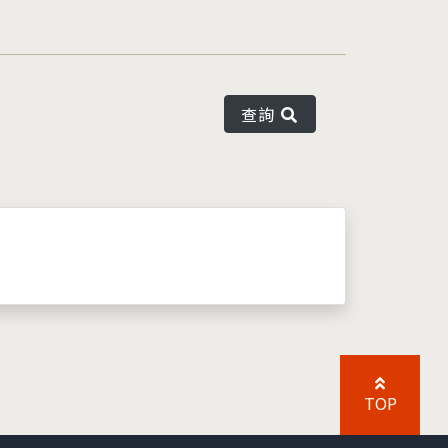
查詢
TOP