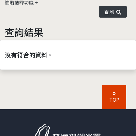
進階搜尋功能
查詢
查詢結果
沒有符合的資料。
TOP