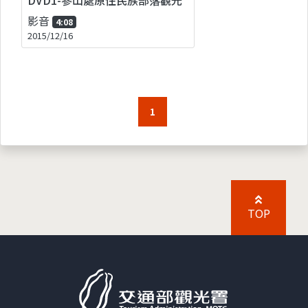
影音
4:08
2015/12/16
1
TOP