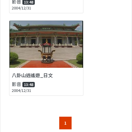
影音
13:48
2004/12/31
八卦山逍遙遊_日文
影音
13:48
2004/12/31
1