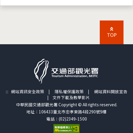
TOP
:::
網站資訊安全政策
|
隱私權保護政策
|
網站資料開放宣告
|
文件下載及教學影片
中華民國交通部觀光署 Copyright © All rights reserved.
地址：106433臺北市忠孝東路4段290號9樓
電話：(02)2349-1500