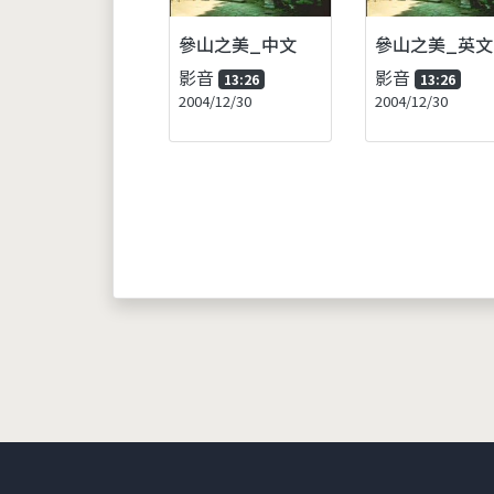
參山之美_中文
參山之美_英文
影音
影音
13:26
13:26
2004/12/30
2004/12/30