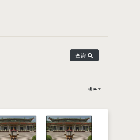
查詢
排序