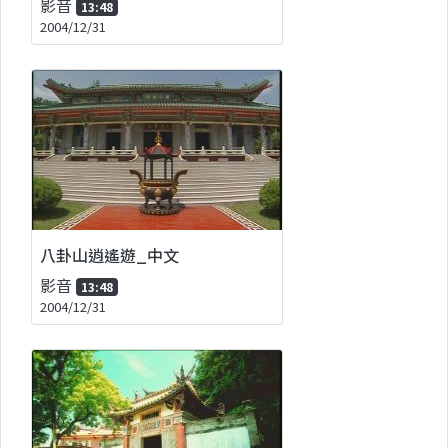
影音
13:48
2004/12/31
八卦山逍遙遊_中文
影音
13:48
2004/12/31