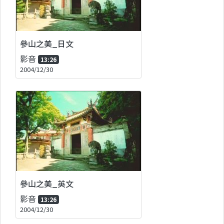
參山之美_日文
影音
13:26
2004/12/30
參山之美_英文
影音
13:26
2004/12/30