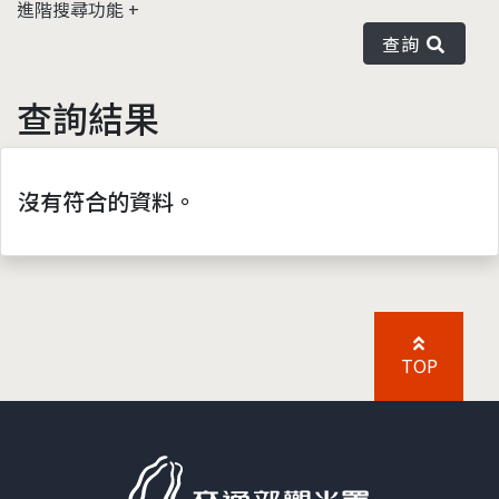
進階搜尋功能
查詢
查詢結果
沒有符合的資料。
TOP