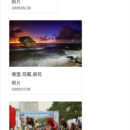
照片
2009/05/28
夜空.花瓶.浪花
照片
2009/07/05