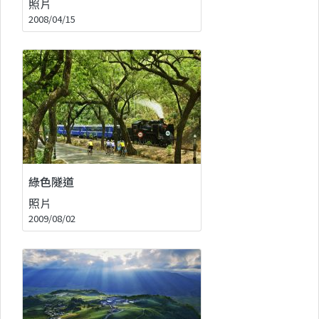
照片
2008/04/15
綠色隧道
照片
2009/08/02