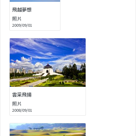
飛越夢想
照片
2009/09/01
雲采飛揚
照片
2008/09/01