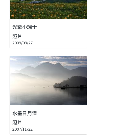
光耀小瑞士
照片
2009/08/27
水墨日月潭
照片
2007/11/22