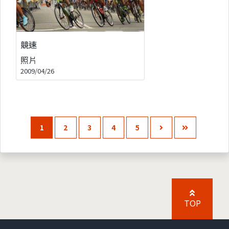
競速
照片
2009/04/26
1
2
3
4
5
TOP