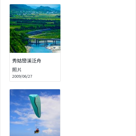
秀姑巒溪泛舟
照片
2009/06/27