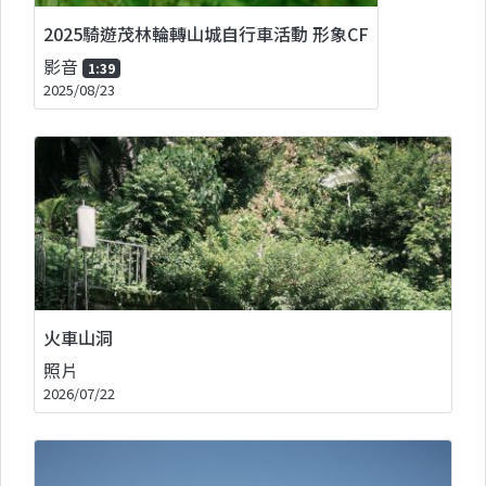
2025騎遊茂林輪轉山城自行車活動 形象CF
影音
1:39
2025/08/23
火車山洞
照片
2026/07/22