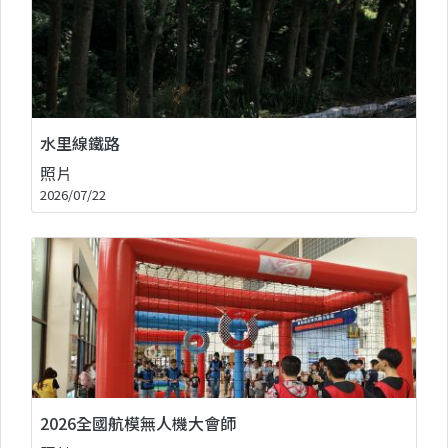
水里線鐵路
照片
2026/07/22
2026全國航模無人機大會師