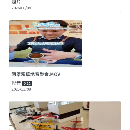
照片
2026/08/04
阿罩霧草地音樂會.MOV
影音
0:11
2025/11/08