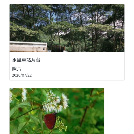
水里車站月台
照片
2026/07/22