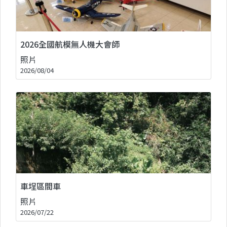
2026全國航模無人機大會師
照片
2026/08/04
車埕區間車
照片
2026/07/22