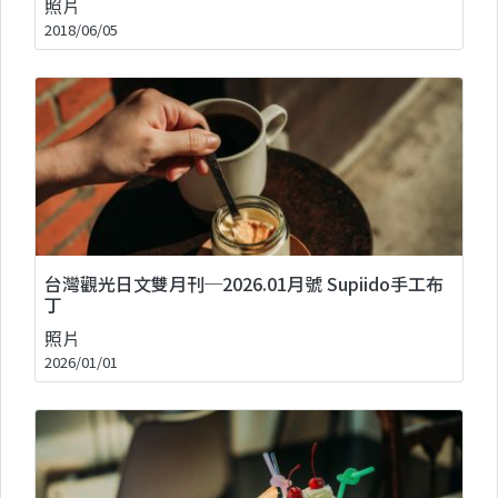
照片
2018/06/05
台灣觀光日文雙月刊─2026.01月號 Supiido手工布
丁
照片
2026/01/01