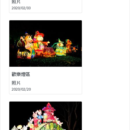
照片
2020/02/03
歡樂燈區
照片
2020/02/20