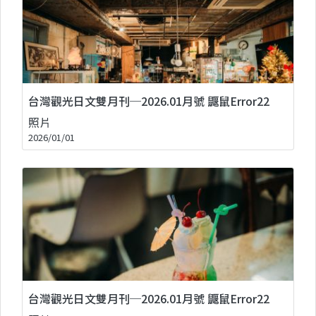
台灣觀光日文雙月刊─2026.01月號 鼴鼠Error22
照片
2026/01/01
台灣觀光日文雙月刊─2026.01月號 鼴鼠Error22