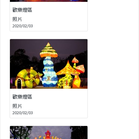
歡樂燈區
照片
2020/02/03
歡樂燈區
照片
2020/02/03