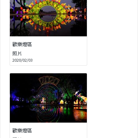
歡樂燈區
照片
2020/02/03
歡樂燈區