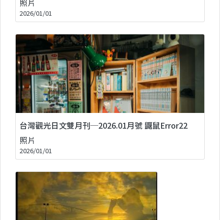
照片
2026/01/01
台灣觀光日文雙月刊─2026.01月號 鼴鼠Error22
照片
2026/01/01