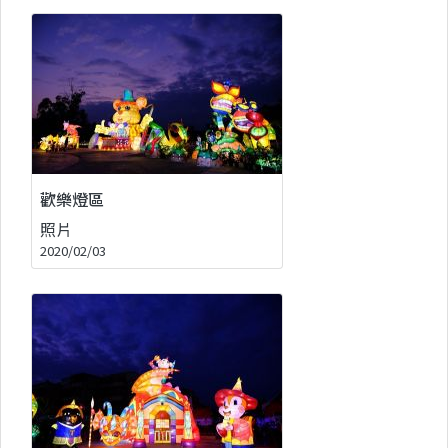
歡樂燈區
照片
2020/02/03