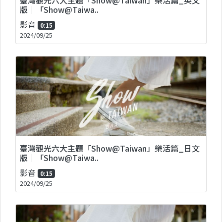
版｜「Show@Taiwa..
影音
0:15
2024/09/25
臺灣觀光六大主題「Show@Taiwan」樂活篇_日文
版｜「Show@Taiwa..
影音
0:15
2024/09/25