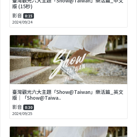
臺灣觀光六大主題「Show@Taiwan」樂活篇_中文
版 (15秒)
影音
0:15
2024/09/24
臺灣觀光六大主題「Show@Taiwan」樂活篇_英文
版｜「Show@Taiwa..
影音
0:30
2024/09/25