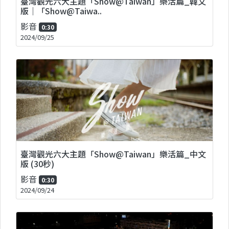
臺灣觀光六大主題「Show@Taiwan」樂活篇_韓文
版｜「Show@Taiwa..
影音
0:30
2024/09/25
臺灣觀光六大主題「Show@Taiwan」樂活篇_中文
版 (30秒)
影音
0:30
2024/09/24