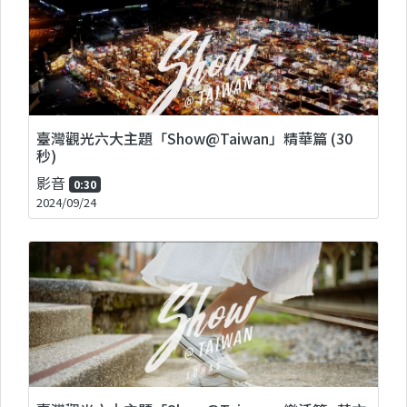
臺灣觀光六大主題「Show@Taiwan」精華篇 (30
秒)
影音
0:30
2024/09/24