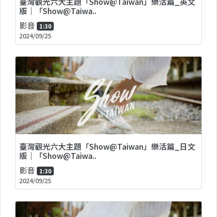
臺灣觀光六大主題「Show@Taiwan」樂活篇_英文
版｜「Show@Taiwa..
影音
1:30
2024/09/25
臺灣觀光六大主題「Show@Taiwan」樂活篇_日文
版｜「Show@Taiwa..
影音
1:30
2024/09/25