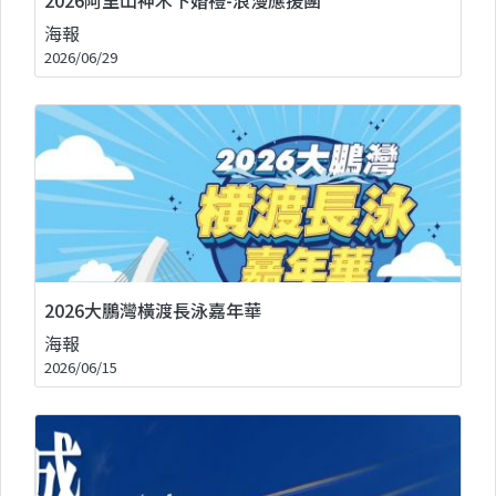
海報
2026/06/29
2026大鵬灣橫渡長泳嘉年華
海報
2026/06/15