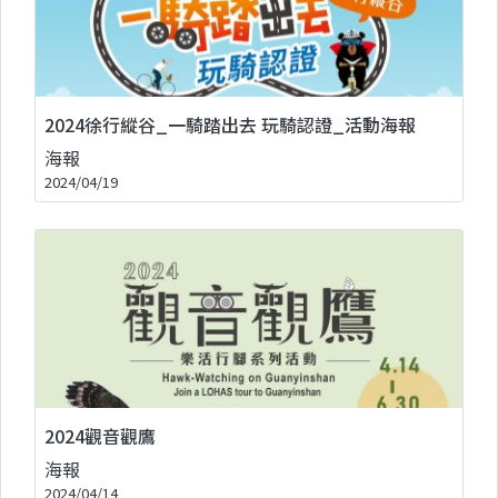
2024徐行縱谷_一騎踏出去 玩騎認證_活動海報
海報
2024/04/19
2024觀音觀鷹
海報
2024/04/14