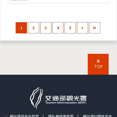
1
2
3
4
5
TOP
:::
網站資訊安全政策
|
隱私權保護政策
|
網站資料開放宣告