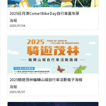
2025日月潭Come!BikeDay自行車嘉年華
海報
2025/07/04
2025騎遊茂林輪轉山城自行車活動電子海報
海報
2025/05/07