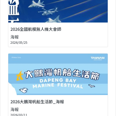
2026全國航模無人機大會師
海報
2026/05/25
2026大鵬灣帆船生活節_海報
海報
2026/03/11