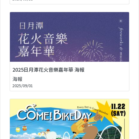
2025日月潭花火音樂嘉年華 海報
海報
2025/09/01