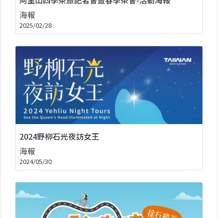
海報
2025/02/28
2024野柳石光夜訪女王
海報
2024/05/30