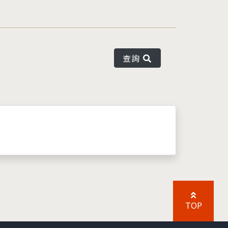
查詢
TOP