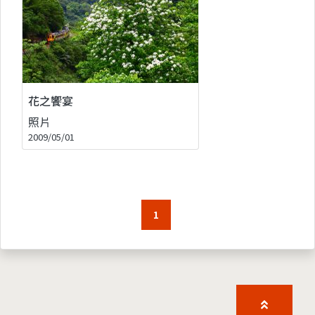
花之饗宴
照片
2009/05/01
1