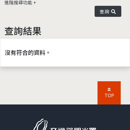
進階搜尋功能
查詢
查詢結果
沒有符合的資料。
TOP