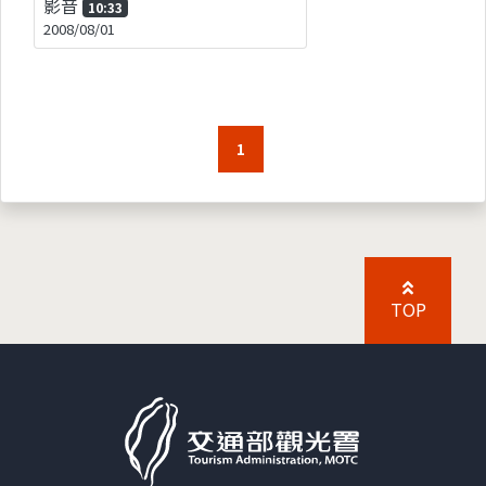
影音
10:33
2008/08/01
1
TOP