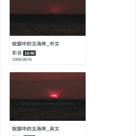
蛻變中的北海岸_中文
影音
10:40
2008/08/01
蛻變中的北海岸_英文