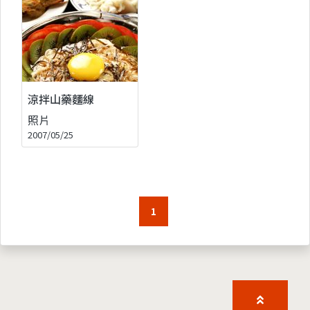
涼拌山藥麵線
照片
2007/05/25
1