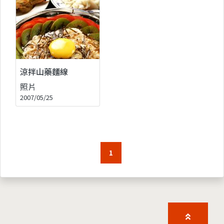
涼拌山藥麵線
照片
2007/05/25
1