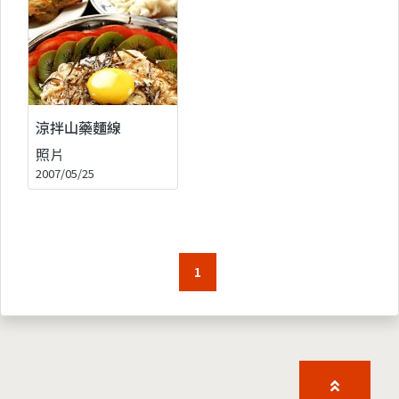
涼拌山藥麵線
照片
2007/05/25
1