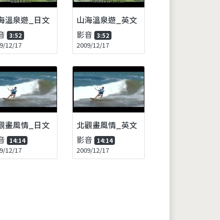
海溫泉遊_日文
山海溫泉遊_英文
音
影音
3:52
3:52
9/12/17
2009/12/17
觀畫風情_日文
北觀畫風情_英文
音
影音
14:14
14:14
9/12/17
2009/12/17