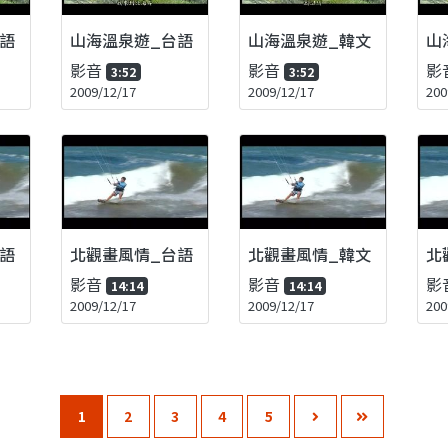
語
山海溫泉遊_台語
山海溫泉遊_韓文
山
影音
影音
影
3:52
3:52
2009/12/17
2009/12/17
200
語
北觀畫風情_台語
北觀畫風情_韓文
北
影音
影音
影
14:14
14:14
2009/12/17
2009/12/17
200
1
2
3
4
5