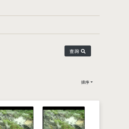
查詢
排序