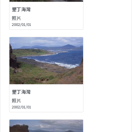
墾丁海灣
照片
2002/01/01
墾丁海灣
照片
2002/01/01