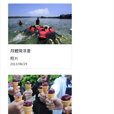
月鯉灣浮潛
照片
2013/06/29