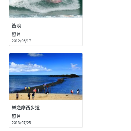
衝浪
照片
2012/06/17
樂遊摩西步道
照片
2013/07/25