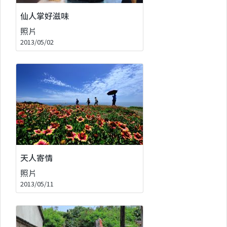
仙人掌好滋味
照片
2013/05/02
天人寄情
照片
2013/05/11