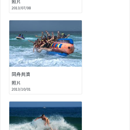
照片
2013/07/08
同舟共濟
照片
2013/10/01