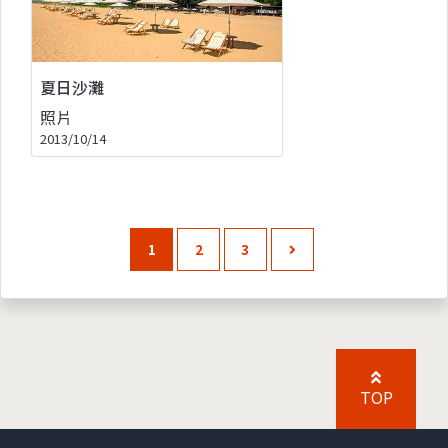
夏日沙灘
照片
2013/10/14
1
2
3
TOP