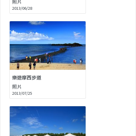
照片
2013/06/28
樂遊摩西步道
照片
2013/07/25