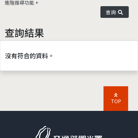
進階搜尋功能
查詢
查詢結果
沒有符合的資料。
TOP