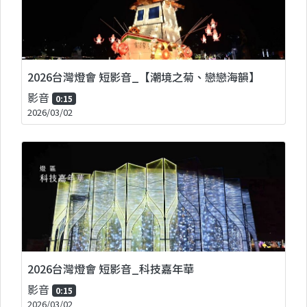
2026台灣燈會 短影音_【潮境之菊、戀戀海韻】
影音
0:15
2026/03/02
2026台灣燈會 短影音_科技嘉年華
影音
0:15
2026/03/02