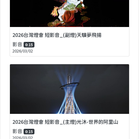
2026台灣燈會 短影音_(副燈)天驥夢飛揚
影音
0:15
2026/03/02
2026台灣燈會 短影音_(主燈)光沐-世界的阿里山
影音
0:15
2026/03/02