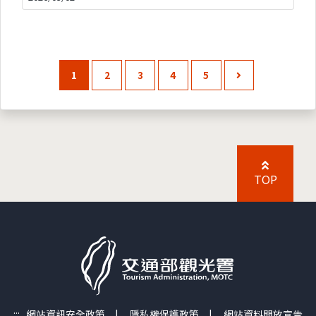
1
2
3
4
5
TOP
:::
網站資訊安全政策
|
隱私權保護政策
|
網站資料開放宣告