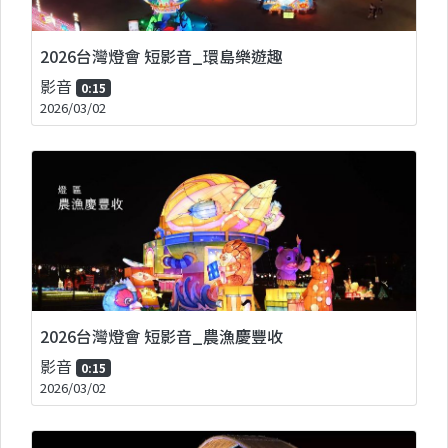
2026台灣燈會 短影音_環島樂遊趣
影音
0:15
2026/03/02
2026台灣燈會 短影音_農漁慶豐收
影音
0:15
2026/03/02