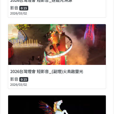
影音
0:15
2026/03/02
2026台灣燈會 短影音_(副燈)火鳥啟靈光
影音
0:15
2026/03/02