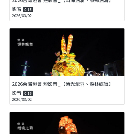
影音
0:15
2026/03/02
2026台灣燈會 短影音_【湧光聚羽、源林蝶舞】
影音
0:15
2026/03/02