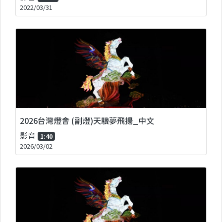
2022/03/31
2026台灣燈會 (副燈)天驥夢飛揚_中文
影音
1:40
2026/03/02