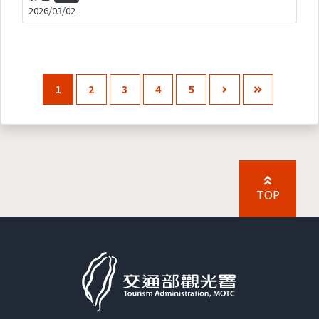
2026/03/02
1
2
3
4
5
TOP