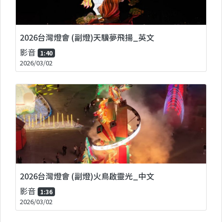
2026台灣燈會 (副燈)天驥夢飛揚_英文
影音
1:40
2026/03/02
2026台灣燈會 (副燈)火鳥啟靈光_中文
影音
1:36
2026/03/02