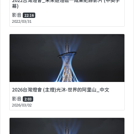
幕)
影音
22:16
2022/03/31
2026台灣燈會 (主燈)光沐-世界的阿里山_中文
影音
2:03
2026/03/02