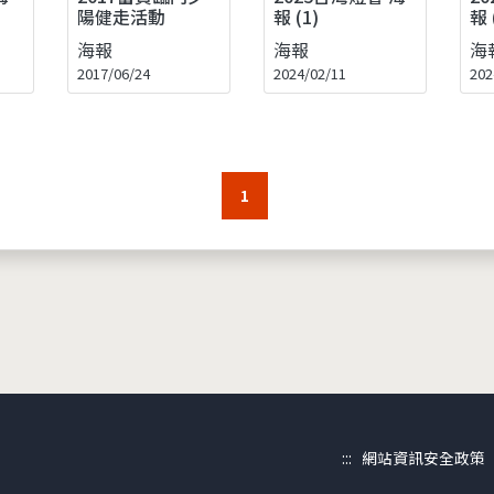
陽健走活動
報 (1)
報 
海報
海報
海
2017/06/24
2024/02/11
202
1
:::
網站資訊安全政策