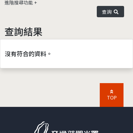
進階搜尋功能
查詢
查詢結果
沒有符合的資料。
TOP