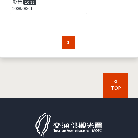
影音
10:33
2008/08/01
1
TOP