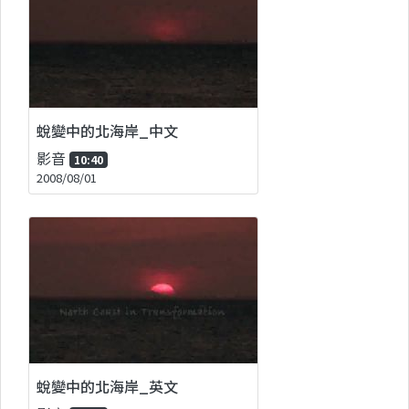
蛻變中的北海岸_中文
影音
10:40
2008/08/01
蛻變中的北海岸_英文