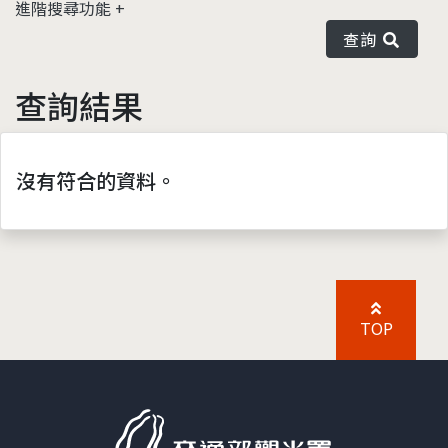
進階搜尋功能
查詢
查詢結果
沒有符合的資料。
TOP