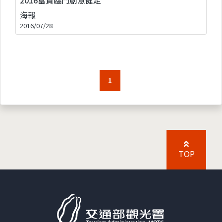
海報
2016/07/28
1
TOP