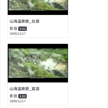
山海溫泉遊_台語
影音
3:52
2009/12/17
山海溫泉遊_客語
影音
3:52
2009/12/17