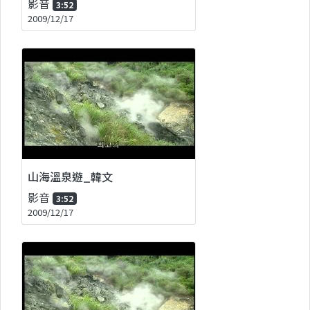
影音
3:52
2009/12/17
山海溫泉遊_韓文
影音
3:52
2009/12/17