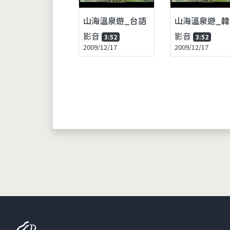
山海溫泉遊_台語
山海溫泉遊_韓
影音
影音
3:52
3:52
2009/12/17
2009/12/17