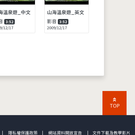
海溫泉遊_中文
山海溫泉遊_英文
音
影音
3:52
3:52
9/12/17
2009/12/17
TOP
|
隱私權保護政策
|
網站資料開放宣告
|
文件下載及教學影片