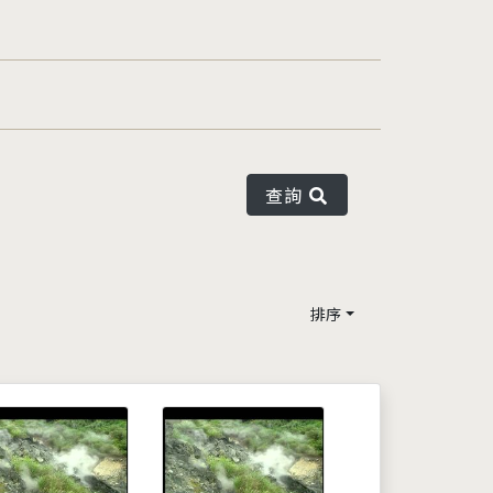
查詢
排序