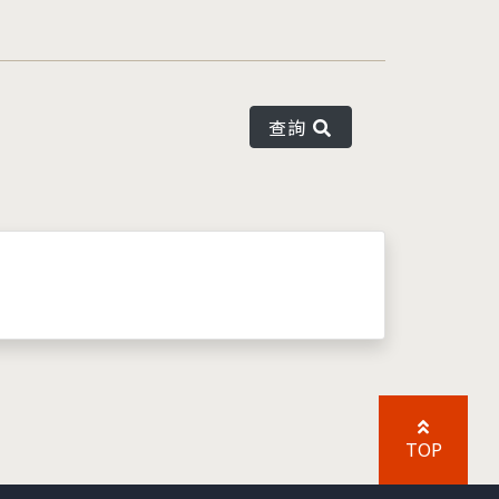
查詢
TOP