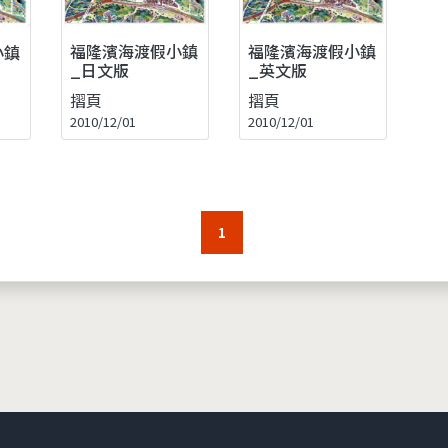
福隆濱海渡假小鎮
福隆濱海渡假小鎮
小鎮
_日文版
_英文版
摺頁
摺頁
2010/12/01
2010/12/01
1