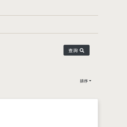
查詢
排序