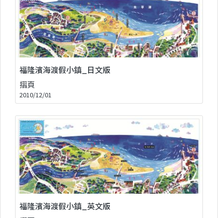
福隆濱海渡假小鎮_日文版
摺頁
2010/12/01
福隆濱海渡假小鎮_英文版