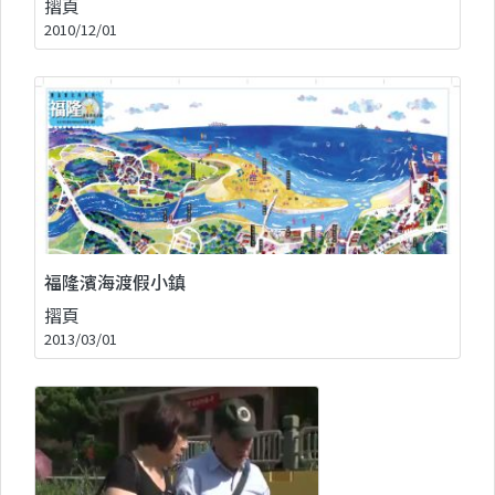
摺頁
2010/12/01
福隆濱海渡假小鎮
摺頁
2013/03/01