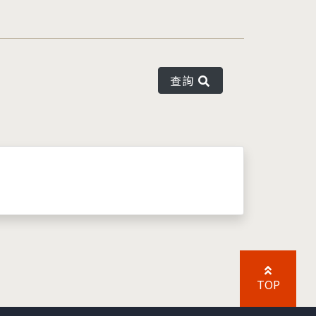
查詢
TOP