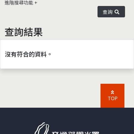
進階搜尋功能
查詢
查詢結果
沒有符合的資料。
TOP